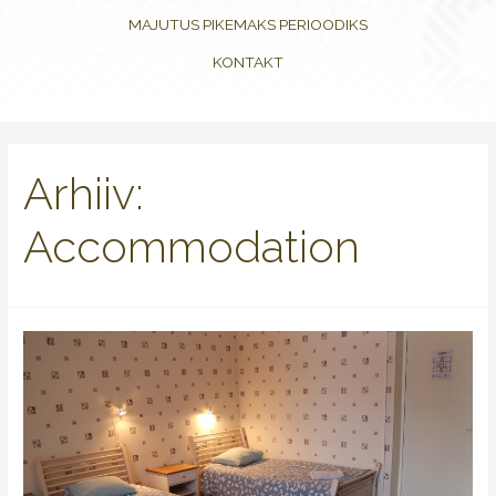
MAJUTUS PIKEMAKS PERIOODIKS
KONTAKT
Arhiiv:
Accommodation