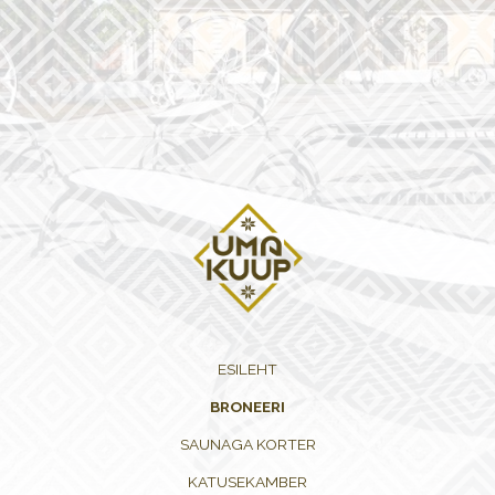
ESILEHT
BRONEERI
SAUNAGA KORTER
KATUSEKAMBER