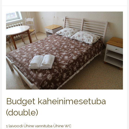
Budget kaheinimesetuba
(double)
1 laivoodi Ühine vannituba Ühine WC