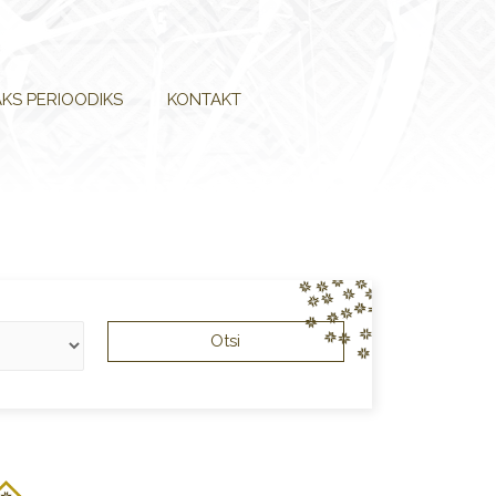
KS PERIOODIKS
KONTAKT