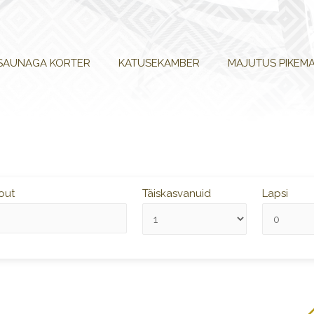
SAUNAGA KORTER
KATUSEKAMBER
MAJUTUS PIKEMA
out
Täiskasvanuid
Lapsi