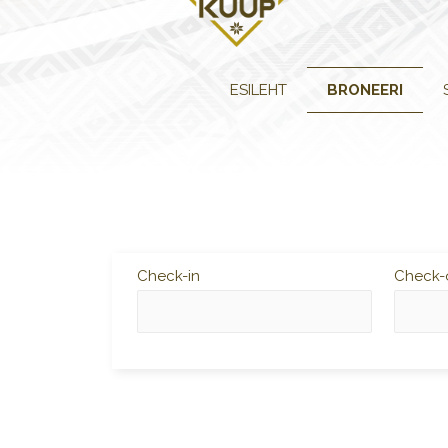
ESILEHT
BRONEERI
Check-in
Check-