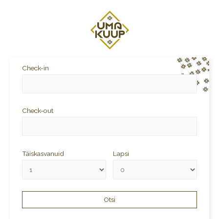
Check-in
Check-out
Täiskasvanuid
Lapsi