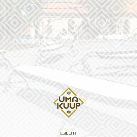
ESILEHT