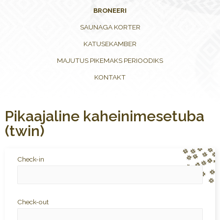
BRONEERI
SAUNAGA KORTER
KATUSEKAMBER
MAJUTUS PIKEMAKS PERIOODIKS
KONTAKT
Pikaajaline kaheinimesetuba
(twin)
Check-in
Check-out