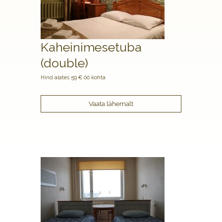
Kaheinimesetuba
(double)
Hind alates 59 € öö kohta